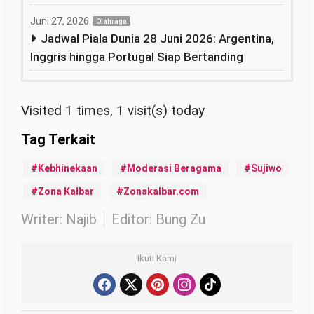
Juni 27, 2026
Olahraga
Jadwal Piala Dunia 28 Juni 2026: Argentina,
Inggris hingga Portugal Siap Bertanding
Visited 1 times, 1 visit(s) today
Kebhinekaan
Moderasi Beragama
Sujiwo
Zona Kalbar
Zonakalbar.com
Writer: Najib
Editor: Bung Zu
Ikuti Kami