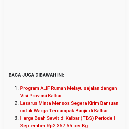
BACA JUGA DIBAWAH INI:
Program ALIF Rumah Melayu sejalan dengan
Visi Provinsi Kalbar
Lasarus Minta Mensos Segera Kirim Bantuan
untuk Warga Terdampak Banjir di Kalbar
Harga Buah Sawit di Kalbar (TBS) Periode I
September Rp2.357.55 per Kg