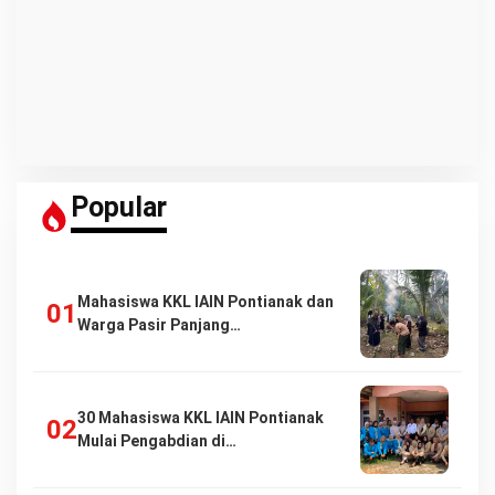
Popular
Mahasiswa KKL IAIN Pontianak dan
Warga Pasir Panjang…
30 Mahasiswa KKL IAIN Pontianak
Mulai Pengabdian di…