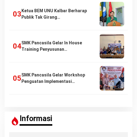
Ketua BEM UNU Kalbar Berharap
Publik Tak Girang…
SMK Pancasila Gelar In House
Training Penyusunan…
SMK Pancasila Gelar Workshop
Penguatan Implementasi…
Informasi