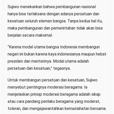
Sujiwo menekankan bahwa pembangunan nasional
hanya bisa terlaksana dengan adanya persatuan dan
kesatuan seluruh elemen bangsa. Tanpa kedua hal itu,
maka pembangunan dan pemerintahan tidak akan bisa
berjalan secara maksimal.
“Karena modal utama bangsa Indonesia membangun
negeri ini bukan karena kaya indonesianya maupun hebat
presiden dan menterinya. Modal utama adalah
persatuan dan kesatuan,” tegasnya.
Untuk membangun persatuan dan kesatuan, Sujiwo
menyebut pentingnya moderasi beragama. Ia
menjelaskan prinsip moderasi beragama adalah sikap
atau cara pandang perilaku beragama yang moderat,
toleran, dan mengejawantahkan kemaslahatan bersama.