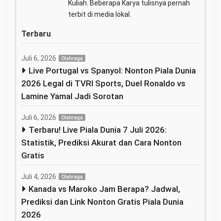
Kuliah. Beberapa Karya tulisnya pernah
terbit di media lokal.
Terbaru
Juli 6, 2026
Olahraga
Live Portugal vs Spanyol: Nonton Piala Dunia
2026 Legal di TVRI Sports, Duel Ronaldo vs
Lamine Yamal Jadi Sorotan
Juli 6, 2026
Olahraga
Terbaru! Live Piala Dunia 7 Juli 2026:
Statistik, Prediksi Akurat dan Cara Nonton
Gratis
Juli 4, 2026
Olahraga
Kanada vs Maroko Jam Berapa? Jadwal,
Prediksi dan Link Nonton Gratis Piala Dunia
2026