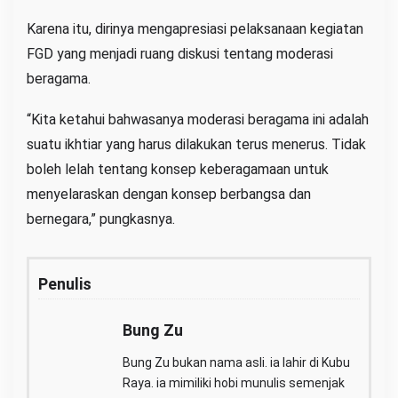
Karena itu, dirinya mengapresiasi pelaksanaan kegiatan
FGD yang menjadi ruang diskusi tentang moderasi
beragama.
“Kita ketahui bahwasanya moderasi beragama ini adalah
suatu ikhtiar yang harus dilakukan terus menerus. Tidak
boleh lelah tentang konsep keberagamaan untuk
menyelaraskan dengan konsep berbangsa dan
bernegara,” pungkasnya.
Penulis
Bung Zu
Bung Zu bukan nama asli. ia lahir di Kubu
Raya. ia mimiliki hobi munulis semenjak