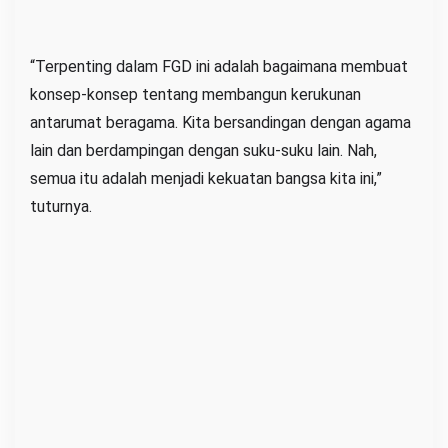
“Terpenting dalam FGD ini adalah bagaimana membuat
konsep-konsep tentang membangun kerukunan
antarumat beragama. Kita bersandingan dengan agama
lain dan berdampingan dengan suku-suku lain. Nah,
semua itu adalah menjadi kekuatan bangsa kita ini,”
tuturnya.