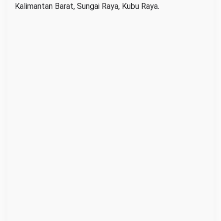
Kalimantan Barat, Sungai Raya, Kubu Raya.