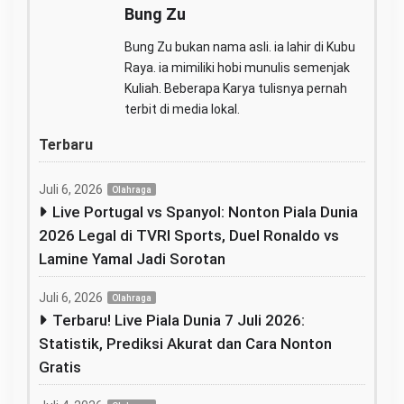
Bung Zu
Bung Zu bukan nama asli. ia lahir di Kubu
Raya. ia mimiliki hobi munulis semenjak
Kuliah. Beberapa Karya tulisnya pernah
terbit di media lokal.
Terbaru
Juli 6, 2026
Olahraga
Live Portugal vs Spanyol: Nonton Piala Dunia
2026 Legal di TVRI Sports, Duel Ronaldo vs
Lamine Yamal Jadi Sorotan
Juli 6, 2026
Olahraga
Terbaru! Live Piala Dunia 7 Juli 2026:
Statistik, Prediksi Akurat dan Cara Nonton
Gratis