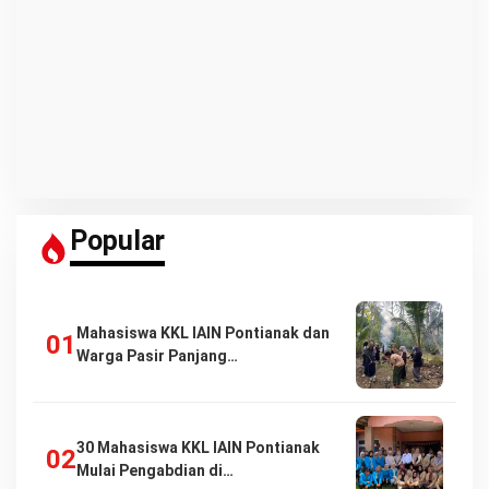
Popular
Mahasiswa KKL IAIN Pontianak dan
Warga Pasir Panjang…
30 Mahasiswa KKL IAIN Pontianak
Mulai Pengabdian di…