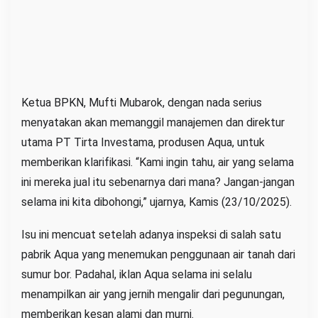
Ketua BPKN, Mufti Mubarok, dengan nada serius
menyatakan akan memanggil manajemen dan direktur
utama PT Tirta Investama, produsen Aqua, untuk
memberikan klarifikasi. “Kami ingin tahu, air yang selama
ini mereka jual itu sebenarnya dari mana? Jangan-jangan
selama ini kita dibohongi,” ujarnya, Kamis (23/10/2025).
Isu ini mencuat setelah adanya inspeksi di salah satu
pabrik Aqua yang menemukan penggunaan air tanah dari
sumur bor. Padahal, iklan Aqua selama ini selalu
menampilkan air yang jernih mengalir dari pegunungan,
memberikan kesan alami dan murni.