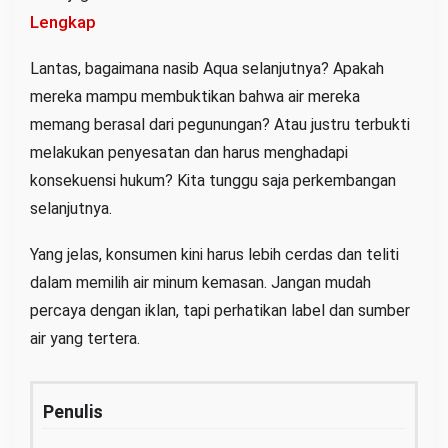
Lengkap
Lantas, bagaimana nasib Aqua selanjutnya? Apakah
mereka mampu membuktikan bahwa air mereka
memang berasal dari pegunungan? Atau justru terbukti
melakukan penyesatan dan harus menghadapi
konsekuensi hukum? Kita tunggu saja perkembangan
selanjutnya.
Yang jelas, konsumen kini harus lebih cerdas dan teliti
dalam memilih air minum kemasan. Jangan mudah
percaya dengan iklan, tapi perhatikan label dan sumber
air yang tertera.
Penulis