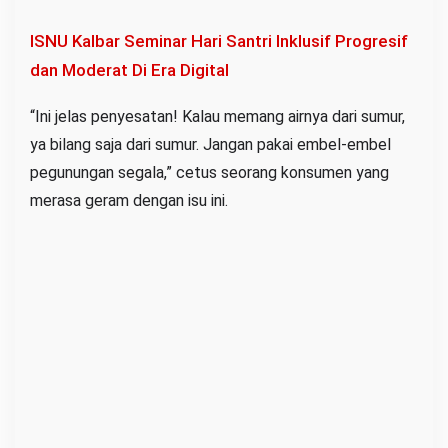
ISNU Kalbar Seminar Hari Santri Inklusif Progresif
dan Moderat Di Era Digital
“Ini jelas penyesatan! Kalau memang airnya dari sumur,
ya bilang saja dari sumur. Jangan pakai embel-embel
pegunungan segala,” cetus seorang konsumen yang
merasa geram dengan isu ini.