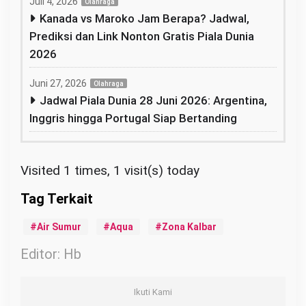
Juli 4, 2026
Olahraga
Kanada vs Maroko Jam Berapa? Jadwal,
Prediksi dan Link Nonton Gratis Piala Dunia
2026
Juni 27, 2026
Olahraga
Jadwal Piala Dunia 28 Juni 2026: Argentina,
Inggris hingga Portugal Siap Bertanding
Visited 1 times, 1 visit(s) today
Air Sumur
Aqua
Zona Kalbar
Editor: Hb
Ikuti Kami