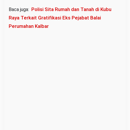
Polisi Sita Rumah dan Tanah di Kubu
Baca juga:
Raya Terkait Gratifikasi Eks Pejabat Balai
Perumahan Kalbar