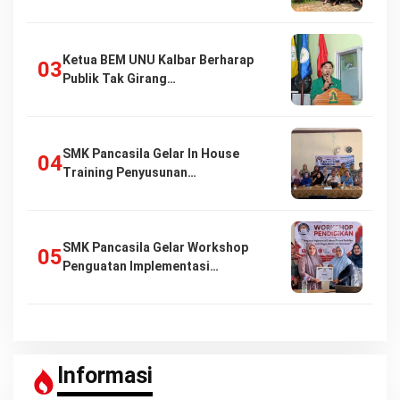
Ketua BEM UNU Kalbar Berharap
Publik Tak Girang…
SMK Pancasila Gelar In House
Training Penyusunan…
SMK Pancasila Gelar Workshop
Penguatan Implementasi…
Informasi