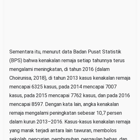
Sementara itu, menurut data Badan Pusat Statistik
(BPS) bahwa kenakalan remaja setiap tahunnya terus
mengalami meningkatan, di tahun 2016 (dalam
Choirunisa, 2018), di tahun 2013 kasus kenakalan remaja
mencapai 6325 kasus, pada 2014 mencapai 7007
kasus, pada 2015 mencapai 7762 kasus, dan pada 2016
mencapai 8597. Dengan kata lain, angka kenakalan
remaja mengalami peningkatan sebesar 10,7 persen
dalam kurun 2013–2016. Kasus-kasus kenakalan remaja
yang marak terjadi antara lain tawuran, membolos
sekolah, pencurian, pembunuhan, pergaulan bebas, dan