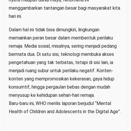
menggambarkan tantangan besar bagi masyarakat kita
hari ini.
Dalam hal ini tidak bisa dimungkiri, lingkungan
memainkan peran besar dalam membentuk perilaku
remaja. Media sosial, misalnya, sering menjadi pedang
bermata dua. Di satu sisi, teknologi membuka akses
pengetahuan yang tak terbatas, tetapi di sisi lain, ia
menjadi ruang subur untuk perilaku negatif. Konten-
konten yang mempromosikan kekerasan, gaya hidup
konsumtif, hingga pergaulan bebas dengan mudah
menyusup ke kehidupan sehari-hari remaja.
Baru-baru ini, WHO merilis laporan berjudul “Mental
Health of Children and Adolescents in the Digital Age”.