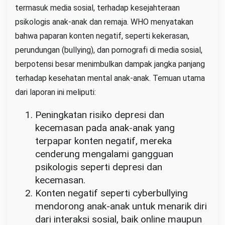
termasuk media sosial, terhadap kesejahteraan
psikologis anak-anak dan remaja. WHO menyatakan
bahwa paparan konten negatif, seperti kekerasan,
perundungan (bullying), dan pornografi di media sosial,
berpotensi besar menimbulkan dampak jangka panjang
terhadap kesehatan mental anak-anak. Temuan utama
dari laporan ini meliputi:
Peningkatan risiko depresi dan
kecemasan pada anak-anak yang
terpapar konten negatif, mereka
cenderung mengalami gangguan
psikologis seperti depresi dan
kecemasan.
Konten negatif seperti cyberbullying
mendorong anak-anak untuk menarik diri
dari interaksi sosial, baik online maupun