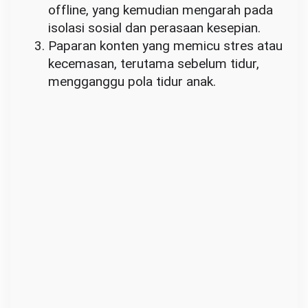
offline, yang kemudian mengarah pada
isolasi sosial dan perasaan kesepian.
Paparan konten yang memicu stres atau
kecemasan, terutama sebelum tidur,
mengganggu pola tidur anak.