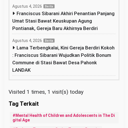
Agustus 4, 2026
Berita
Franciscus Sibarani Akhiri Penantian Panjang
Umat Stasi Bawat Keuskupan Agung
Pontianak, Gereja Baru Akhirnya Berdiri
Agustus 4, 2026
Berita
Lama Terbengkalai, Kini Gereja Berdiri Kokoh
: Franciscus Sibarani Wujudkan Politik Bonum
Commune di Stasi Bawat Desa Pahonk
LANDAK
Visited 1 times, 1 visit(s) today
Mental Health of Children and Adolescents in The Di
gital Age