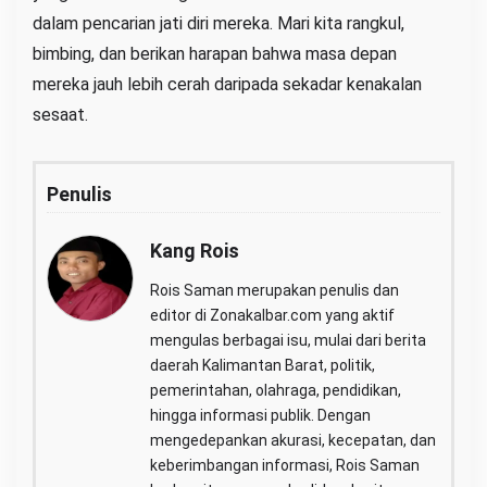
dalam pencarian jati diri mereka. Mari kita rangkul,
bimbing, dan berikan harapan bahwa masa depan
mereka jauh lebih cerah daripada sekadar kenakalan
sesaat.
Penulis
Kang Rois
Rois Saman merupakan penulis dan
editor di Zonakalbar.com yang aktif
mengulas berbagai isu, mulai dari berita
daerah Kalimantan Barat, politik,
pemerintahan, olahraga, pendidikan,
hingga informasi publik. Dengan
mengedepankan akurasi, kecepatan, dan
keberimbangan informasi, Rois Saman