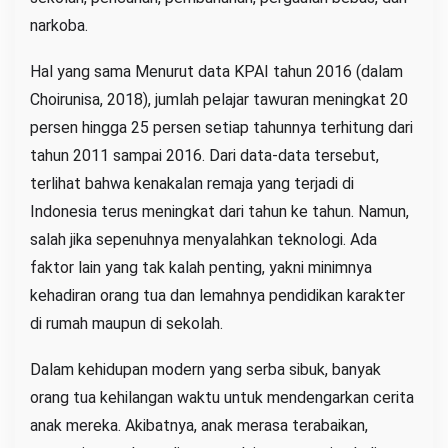
narkoba.
Hal yang sama Menurut data KPAI tahun 2016 (dalam
Choirunisa, 2018), jumlah pelajar tawuran meningkat 20
persen hingga 25 persen setiap tahunnya terhitung dari
tahun 2011 sampai 2016. Dari data-data tersebut,
terlihat bahwa kenakalan remaja yang terjadi di
Indonesia terus meningkat dari tahun ke tahun. Namun,
salah jika sepenuhnya menyalahkan teknologi. Ada
faktor lain yang tak kalah penting, yakni minimnya
kehadiran orang tua dan lemahnya pendidikan karakter
di rumah maupun di sekolah.
Dalam kehidupan modern yang serba sibuk, banyak
orang tua kehilangan waktu untuk mendengarkan cerita
anak mereka. Akibatnya, anak merasa terabaikan,