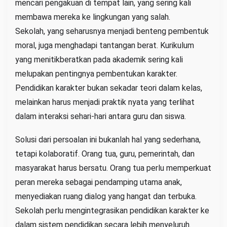
mencari pengakuan di tempat lain, yang sering kali
membawa mereka ke lingkungan yang salah.
Sekolah, yang seharusnya menjadi benteng pembentuk
moral, juga menghadapi tantangan berat. Kurikulum
yang menitikberatkan pada akademik sering kali
melupakan pentingnya pembentukan karakter.
Pendidikan karakter bukan sekadar teori dalam kelas,
melainkan harus menjadi praktik nyata yang terlihat
dalam interaksi sehari-hari antara guru dan siswa.
Solusi dari persoalan ini bukanlah hal yang sederhana,
tetapi kolaboratif. Orang tua, guru, pemerintah, dan
masyarakat harus bersatu. Orang tua perlu memperkuat
peran mereka sebagai pendamping utama anak,
menyediakan ruang dialog yang hangat dan terbuka.
Sekolah perlu mengintegrasikan pendidikan karakter ke
dalam sistem pendidikan secara lebih menyeluruh.