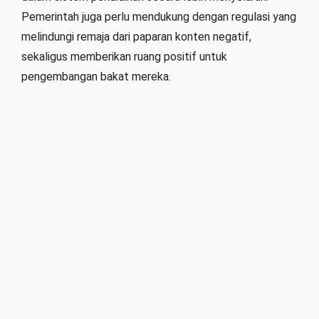
Pemerintah juga perlu mendukung dengan regulasi yang
melindungi remaja dari paparan konten negatif,
sekaligus memberikan ruang positif untuk
pengembangan bakat mereka.