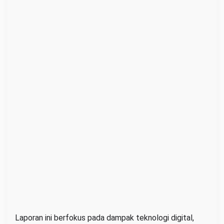
Laporan ini berfokus pada dampak teknologi digital,