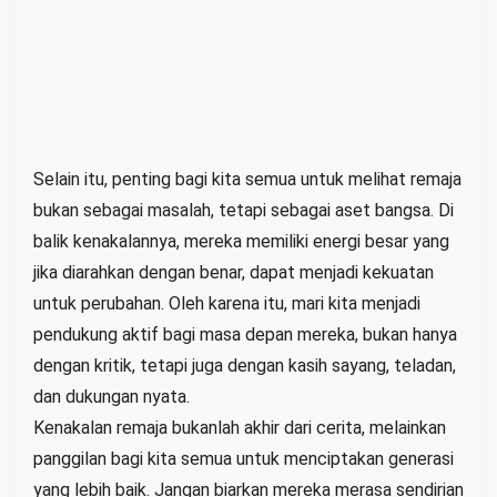
Selain itu, penting bagi kita semua untuk melihat remaja
bukan sebagai masalah, tetapi sebagai aset bangsa. Di
balik kenakalannya, mereka memiliki energi besar yang
jika diarahkan dengan benar, dapat menjadi kekuatan
untuk perubahan. Oleh karena itu, mari kita menjadi
pendukung aktif bagi masa depan mereka, bukan hanya
dengan kritik, tetapi juga dengan kasih sayang, teladan,
dan dukungan nyata.
Kenakalan remaja bukanlah akhir dari cerita, melainkan
panggilan bagi kita semua untuk menciptakan generasi
yang lebih baik. Jangan biarkan mereka merasa sendirian