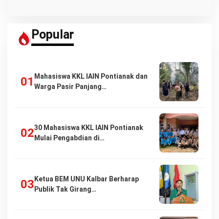
Popular
Mahasiswa KKL IAIN Pontianak dan
Warga Pasir Panjang…
30 Mahasiswa KKL IAIN Pontianak
Mulai Pengabdian di…
Ketua BEM UNU Kalbar Berharap
Publik Tak Girang…