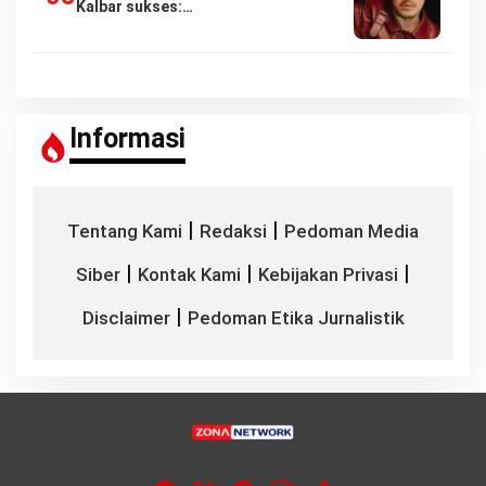
Kalbar sukses:…
Informasi
|
|
Tentang Kami
Redaksi
Pedoman Media
|
|
|
Siber
Kontak Kami
Kebijakan Privasi
|
Disclaimer
Pedoman Etika Jurnalistik