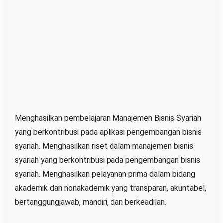
Menghasilkan pembelajaran Manajemen Bisnis Syariah
yang berkontribusi pada aplikasi pengembangan bisnis
syariah. Menghasilkan riset dalam manajemen bisnis
syariah yang berkontribusi pada pengembangan bisnis
syariah. Menghasilkan pelayanan prima dalam bidang
akademik dan nonakademik yang transparan, akuntabel,
bertanggungjawab, mandiri, dan berkeadilan.