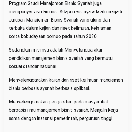
Program Studi Manajemen Bisnis Syariah juga
mempunyai visi dan misi. Adapun visi nya adalah menjadi
Jurusan Manajemen Bisnis Syariah yang ulung dan
terbuka dalam kajian dan riset keilmuan, keislaman
serta kebudayaan borneo pada tahun 2030.
Sedangkan misi nya adalah Menyelenggarakan
pendidikan manajemen bisnis syariah yang bermutu
sesuai standar nasional.
Menyelenggarakan kajian dan riset keilmuan manajemen
bisnis berbasis syariah berbasis aplikasi.
Menyelenggarakan pengabdian pada masyarakat
berbasis ilmu manajemen bisnis syariah. Menjalin kerja
sama dengan instansi pemerintah, perguruan tinggi.