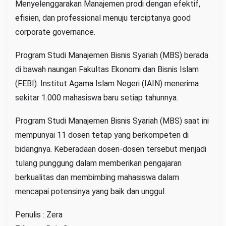
Menyelenggarakan Manajemen prodi dengan efektif,
efisien, dan professional menuju terciptanya good
corporate governance.
Program Studi Manajemen Bisnis Syariah (MBS) berada
di bawah naungan Fakultas Ekonomi dan Bisnis Islam
(FEBI). Institut Agama Islam Negeri (IAIN) menerima
sekitar 1.000 mahasiswa baru setiap tahunnya.
Program Studi Manajemen Bisnis Syariah (MBS) saat ini
mempunyai 11 dosen tetap yang berkompeten di
bidangnya. Keberadaan dosen-dosen tersebut menjadi
tulang punggung dalam memberikan pengajaran
berkualitas dan membimbing mahasiswa dalam
mencapai potensinya yang baik dan unggul.
Penulis : Zera