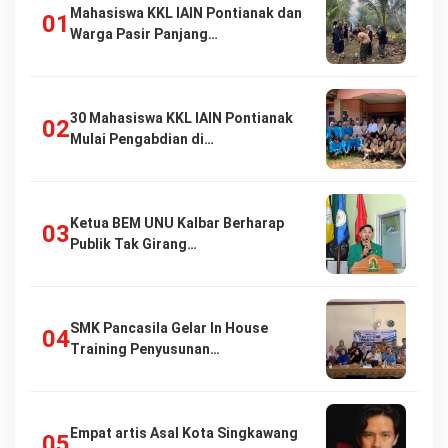
Mahasiswa KKL IAIN Pontianak dan
Warga Pasir Panjang…
30 Mahasiswa KKL IAIN Pontianak
Mulai Pengabdian di…
Ketua BEM UNU Kalbar Berharap
Publik Tak Girang…
SMK Pancasila Gelar In House
Training Penyusunan…
Empat artis Asal Kota Singkawang