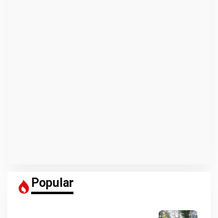
Popular