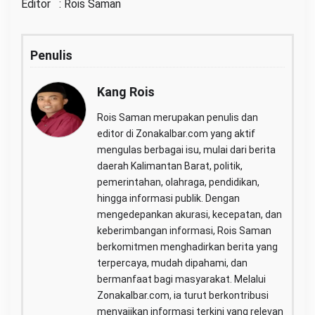
Editor : Rois Saman
Penulis
Kang Rois
Rois Saman merupakan penulis dan
editor di Zonakalbar.com yang aktif
mengulas berbagai isu, mulai dari berita
daerah Kalimantan Barat, politik,
pemerintahan, olahraga, pendidikan,
hingga informasi publik. Dengan
mengedepankan akurasi, kecepatan, dan
keberimbangan informasi, Rois Saman
berkomitmen menghadirkan berita yang
terpercaya, mudah dipahami, dan
bermanfaat bagi masyarakat. Melalui
Zonakalbar.com, ia turut berkontribusi
menyajikan informasi terkini yang relevan