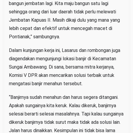
bangun jembatan lagi. Kita maju bangun satu lagi
sehingga orang dari luar daerah tidak perlu melewati
Jembatan Kapuas II. Masih dikaji dulu yang mana yang
lebih cepat dan efektif untuk mencegah macet di
Pontianak,” sambungnya.
Dalam kunjungan kerja ini, Lasarus dan rombongan juga
diagendakan mengunjungi lokasi banjir di Kecamatan
Sungai Ambawang. Di sana, bersama mitra kerjanya,
Komisi V DPR akan mencarikan solusi terbaik untuk
mengatasi banjir menahun tersebut.
“Banjirnya sudah menahun dan harus segera ditangani.
Apakah sungainya kita keruk. Kalau dikeruk, banjirnya
selesai berarti selesai masalahnya. Tapi kalau sungainya
dikeruk banjirnya tidak surut maka tidak ada solusi lain.
Jalan harus dinaikkan. Kesimpulan ini tidak bisa lama