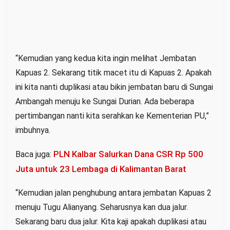
“Kemudian yang kedua kita ingin melihat Jembatan
Kapuas 2. Sekarang titik macet itu di Kapuas 2. Apakah
ini kita nanti duplikasi atau bikin jembatan baru di Sungai
Ambangah menuju ke Sungai Durian. Ada beberapa
pertimbangan nanti kita serahkan ke Kementerian PU,”
imbuhnya.
PLN Kalbar Salurkan Dana CSR Rp 500
Baca juga:
Juta untuk 23 Lembaga di Kalimantan Barat
“Kemudian jalan penghubung antara jembatan Kapuas 2
menuju Tugu Alianyang. Seharusnya kan dua jalur.
Sekarang baru dua jalur. Kita kaji apakah duplikasi atau