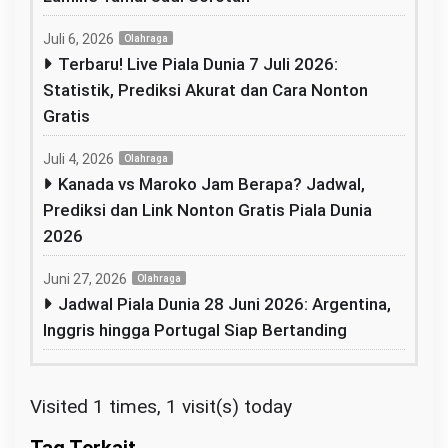
Juli 6, 2026
Olahraga
Terbaru! Live Piala Dunia 7 Juli 2026:
Statistik, Prediksi Akurat dan Cara Nonton
Gratis
Juli 4, 2026
Olahraga
Kanada vs Maroko Jam Berapa? Jadwal,
Prediksi dan Link Nonton Gratis Piala Dunia
2026
Juni 27, 2026
Olahraga
Jadwal Piala Dunia 28 Juni 2026: Argentina,
Inggris hingga Portugal Siap Bertanding
Visited 1 times, 1 visit(s) today