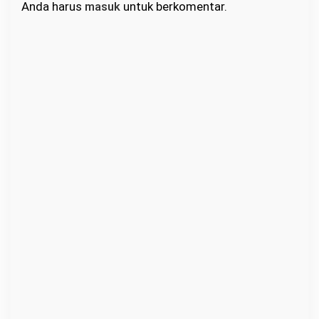
Anda harus
masuk
untuk berkomentar.