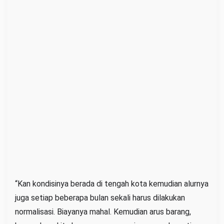
“Kan kondisinya berada di tengah kota kemudian alurnya
juga setiap beberapa bulan sekali harus dilakukan
normalisasi. Biayanya mahal. Kemudian arus barang,