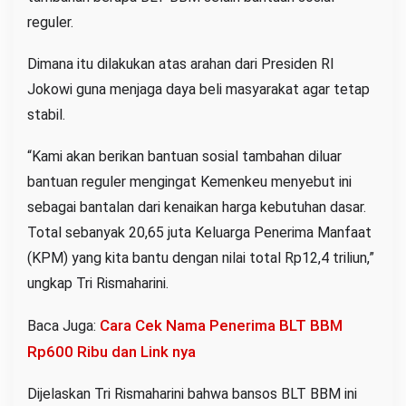
reguler.
Dimana itu dilakukan atas arahan dari Presiden RI
Jokowi guna menjaga daya beli masyarakat agar tetap
stabil.
“Kami akan berikan bantuan sosial tambahan diluar
bantuan reguler mengingat Kemenkeu menyebut ini
sebagai bantalan dari kenaikan harga kebutuhan dasar.
Total sebanyak 20,65 juta Keluarga Penerima Manfaat
(KPM) yang kita bantu dengan nilai total Rp12,4 triliun,”
ungkap Tri Rismaharini.
Cara Cek Nama Penerima BLT BBM
Baca Juga:
Rp600 Ribu dan Link nya
Dijelaskan Tri Rismaharini bahwa bansos BLT BBM ini