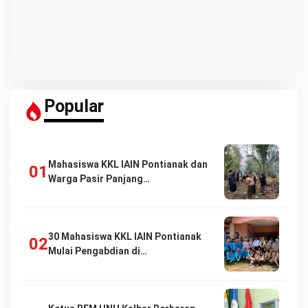
Popular
Mahasiswa KKL IAIN Pontianak dan
Warga Pasir Panjang…
30 Mahasiswa KKL IAIN Pontianak
Mulai Pengabdian di…