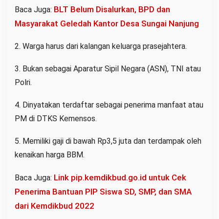
BLT Belum Disalurkan, BPD dan
Baca Juga:
Masyarakat Geledah Kantor Desa Sungai Nanjung
2. Warga harus dari kalangan keluarga prasejahtera.
3. Bukan sebagai Aparatur Sipil Negara (ASN), TNI atau
Polri.
4. Dinyatakan terdaftar sebagai penerima manfaat atau
PM di DTKS Kemensos.
5. Memiliki gaji di bawah Rp3,5 juta dan terdampak oleh
kenaikan harga BBM.
Link pip.kemdikbud.go.id untuk Cek
Baca Juga:
Penerima Bantuan PIP Siswa SD, SMP, dan SMA
dari Kemdikbud 2022