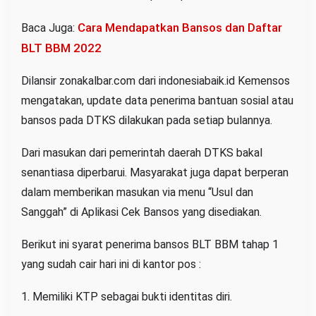
Cara Mendapatkan Bansos dan Daftar
Baca Juga:
BLT BBM 2022
Dilansir zonakalbar.com dari indonesiabaik.id Kemensos
mengatakan, update data penerima bantuan sosial atau
bansos pada DTKS dilakukan pada setiap bulannya.
Dari masukan dari pemerintah daerah DTKS bakal
senantiasa diperbarui. Masyarakat juga dapat berperan
dalam memberikan masukan via menu “Usul dan
Sanggah” di Aplikasi Cek Bansos yang disediakan.
Berikut ini syarat penerima bansos BLT BBM tahap 1
yang sudah cair hari ini di kantor pos :
1. Memiliki KTP sebagai bukti identitas diri.