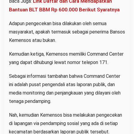
Link Daftar dan Cara Mendapatkan
Baca Juga:
Bantuan BLT BBM Rp 600.000 Berikut Syaratnya
Adapun pengecekan bisa dilakukan oleh semua
masyarakat, apakah termasuk sebagai penerima Bansos
Kemensos atau bukan.
Kemudian ketiga, Kemensos memiliki Command Center
yang dapat dihubungi lewat nomor telepon 171.
Sebagai informasi tambahan bahwa Command Center
ini adalah pusat pengendali atas laporan publik, dan
media monitoring dan penjangkauan yang dilayani oleh
tenaga pendamping.
Nah, kemudian Kemensos bisa melakukan pengecekan
di lapangan via pendamping sosial yang ada di setiap
kecamatan berdasarkan laporan publik tersebut.