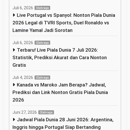
Juli 6, 2026
Olahraga
Live Portugal vs Spanyol: Nonton Piala Dunia
2026 Legal di TVRI Sports, Duel Ronaldo vs
Lamine Yamal Jadi Sorotan
Juli 6, 2026
Olahraga
Terbaru! Live Piala Dunia 7 Juli 2026:
Statistik, Prediksi Akurat dan Cara Nonton
Gratis
Juli 4, 2026
Olahraga
Kanada vs Maroko Jam Berapa? Jadwal,
Prediksi dan Link Nonton Gratis Piala Dunia
2026
Juni 27, 2026
Olahraga
Jadwal Piala Dunia 28 Juni 2026: Argentina,
Inggris hingga Portugal Siap Bertanding