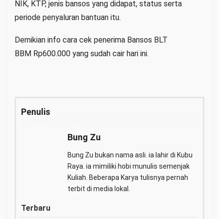
NIK, KTP, jenis bansos yang didapat, status serta
periode penyaluran bantuan itu.
Demikian info cara cek penerima Bansos BLT
BBM Rp600.000 yang sudah cair hari ini.
Penulis
Bung Zu
Bung Zu bukan nama asli. ia lahir di Kubu
Raya. ia mimiliki hobi munulis semenjak
Kuliah. Beberapa Karya tulisnya pernah
terbit di media lokal.
Terbaru