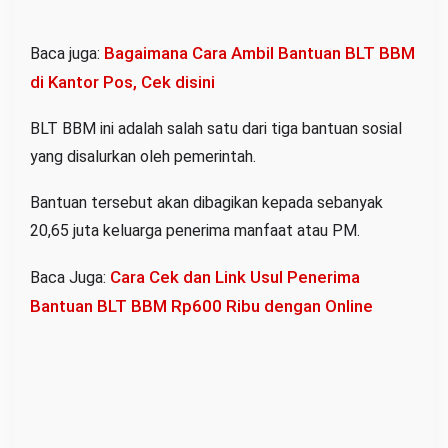
Bagaimana Cara Ambil Bantuan BLT BBM
Baca juga:
di Kantor Pos, Cek disini
BLT BBM ini adalah salah satu dari tiga bantuan sosial
yang disalurkan oleh pemerintah.
Bantuan tersebut akan dibagikan kepada sebanyak
20,65 juta keluarga penerima manfaat atau PM.
Cara Cek dan Link Usul Penerima
Baca Juga:
Bantuan BLT BBM Rp600 Ribu dengan Online