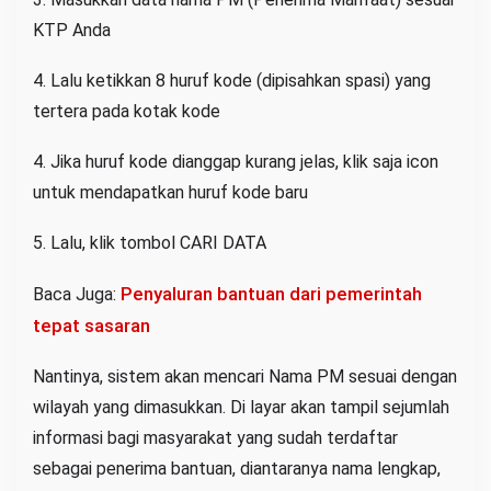
KTP Anda
4. Lalu ketikkan 8 huruf kode (dipisahkan spasi) yang
tertera pada kotak kode
4. Jika huruf kode dianggap kurang jelas, klik saja icon
untuk mendapatkan huruf kode baru
5. Lalu, klik tombol CARI DATA
Penyaluran bantuan dari pemerintah
Baca Juga:
tepat sasaran
Nantinya, sistem akan mencari Nama PM sesuai dengan
wilayah yang dimasukkan. Di layar akan tampil sejumlah
informasi bagi masyarakat yang sudah terdaftar
sebagai penerima bantuan, diantaranya nama lengkap,