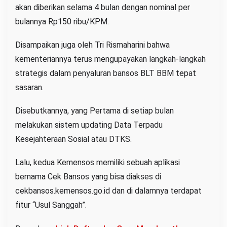
akan diberikan selama 4 bulan dengan nominal per
bulannya Rp150 ribu/KPM.
Disampaikan juga oleh Tri Rismaharini bahwa
kementeriannya terus mengupayakan langkah-langkah
strategis dalam penyaluran bansos BLT BBM tepat
sasaran.
Disebutkannya, yang Pertama di setiap bulan
melakukan sistem updating Data Terpadu
Kesejahteraan Sosial atau DTKS.
Lalu, kedua Kemensos memiliki sebuah aplikasi
bernama Cek Bansos yang bisa diakses di
cekbansos.kemensos.go.id dan di dalamnya terdapat
fitur “Usul Sanggah”.