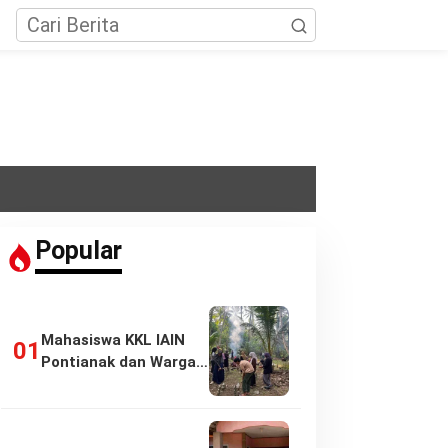
Popular
Mahasiswa KKL IAIN
Pontianak dan Warga
Pasir Panjang…