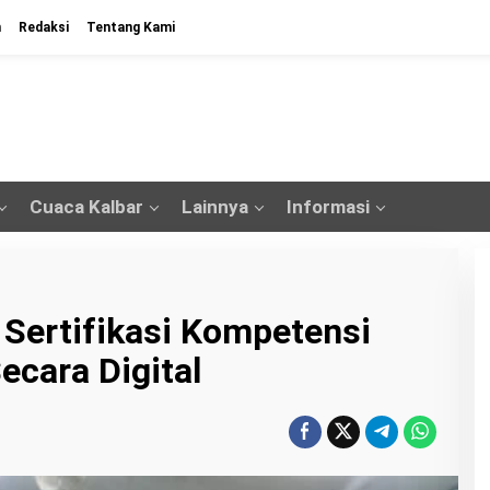
n
Redaksi
Tentang Kami
Cuaca Kalbar
Lainnya
Informasi
 Sertifikasi Kompetensi
ecara Digital