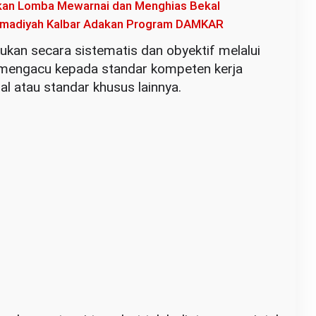
kan Lomba Mewarnai dan Menghias Bekal
madiyah Kalbar Adakan Program DAMKAR
kukan secara sistematis dan obyektif melalui
mengacu kepada standar kompeten kerja
al atau standar khusus lainnya.