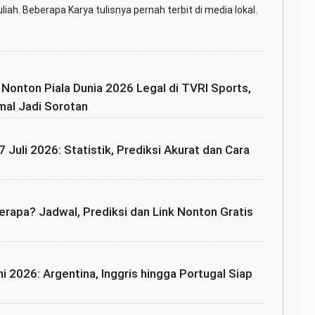
iah. Beberapa Karya tulisnya pernah terbit di media lokal.
: Nonton Piala Dunia 2026 Legal di TVRI Sports,
mal Jadi Sorotan
7 Juli 2026: Statistik, Prediksi Akurat dan Cara
rapa? Jadwal, Prediksi dan Link Nonton Gratis
i 2026: Argentina, Inggris hingga Portugal Siap