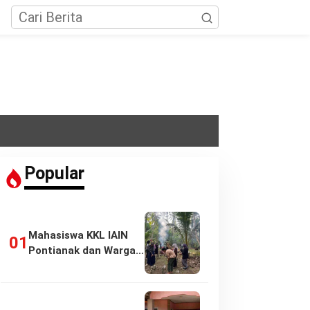
Popular
Mahasiswa KKL IAIN
Pontianak dan Warga
Pasir Panjang…