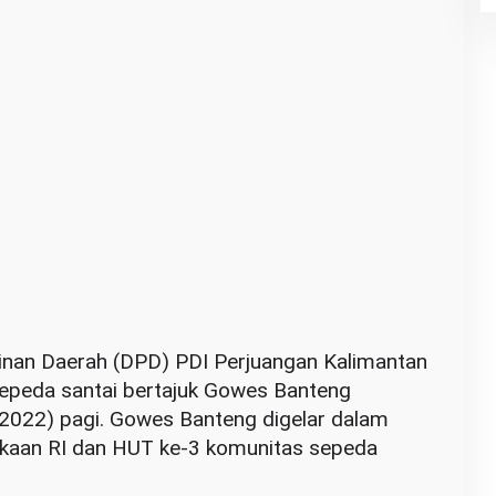
an Daerah (DPD) PDI Perjuangan Kalimantan
epeda santai bertajuk Gowes Banteng
2022) pagi. Gowes Banteng digelar dalam
kaan RI dan HUT ke-3 komunitas sepeda