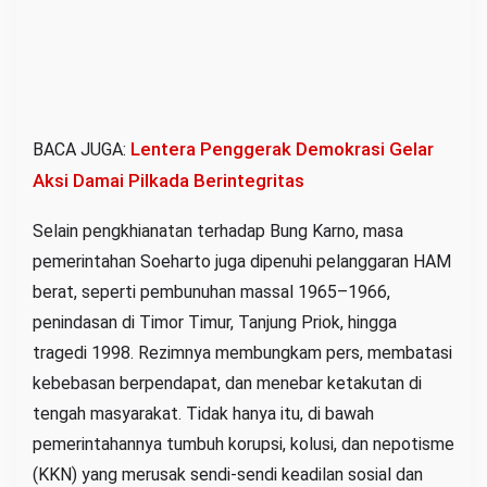
Lentera Penggerak Demokrasi Gelar
BACA JUGA:
Aksi Damai Pilkada Berintegritas
Selain pengkhianatan terhadap Bung Karno, masa
pemerintahan Soeharto juga dipenuhi pelanggaran HAM
berat, seperti pembunuhan massal 1965–1966,
penindasan di Timor Timur, Tanjung Priok, hingga
tragedi 1998. Rezimnya membungkam pers, membatasi
kebebasan berpendapat, dan menebar ketakutan di
tengah masyarakat. Tidak hanya itu, di bawah
pemerintahannya tumbuh korupsi, kolusi, dan nepotisme
(KKN) yang merusak sendi-sendi keadilan sosial dan