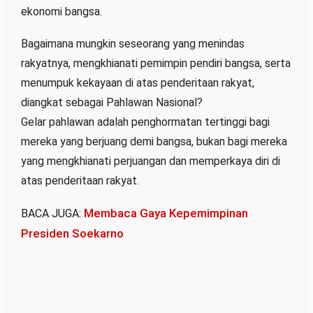
ekonomi bangsa.
Bagaimana mungkin seseorang yang menindas
rakyatnya, mengkhianati pemimpin pendiri bangsa, serta
menumpuk kekayaan di atas penderitaan rakyat,
diangkat sebagai Pahlawan Nasional?
Gelar pahlawan adalah penghormatan tertinggi bagi
mereka yang berjuang demi bangsa, bukan bagi mereka
yang mengkhianati perjuangan dan memperkaya diri di
atas penderitaan rakyat.
Membaca Gaya Kepemimpinan
BACA JUGA:
Presiden Soekarno