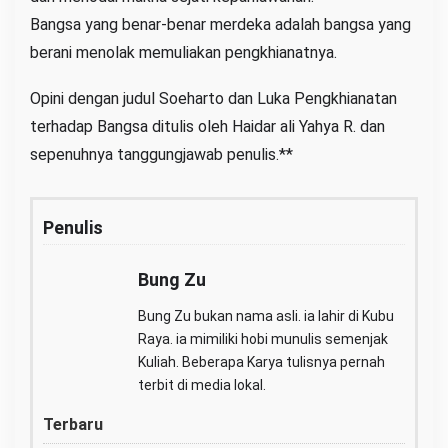
Bangsa yang benar-benar merdeka adalah bangsa yang
berani menolak memuliakan pengkhianatnya.
Opini dengan judul Soeharto dan Luka Pengkhianatan
terhadap Bangsa ditulis oleh Haidar ali Yahya R. dan
sepenuhnya tanggungjawab penulis.**
Penulis
Bung Zu
Bung Zu bukan nama asli. ia lahir di Kubu
Raya. ia mimiliki hobi munulis semenjak
Kuliah. Beberapa Karya tulisnya pernah
terbit di media lokal.
Terbaru