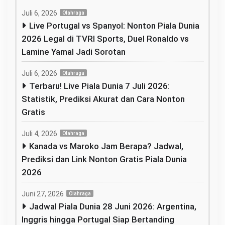
Juli 6, 2026
Olahraga
Live Portugal vs Spanyol: Nonton Piala Dunia
2026 Legal di TVRI Sports, Duel Ronaldo vs
Lamine Yamal Jadi Sorotan
Juli 6, 2026
Olahraga
Terbaru! Live Piala Dunia 7 Juli 2026:
Statistik, Prediksi Akurat dan Cara Nonton
Gratis
Juli 4, 2026
Olahraga
Kanada vs Maroko Jam Berapa? Jadwal,
Prediksi dan Link Nonton Gratis Piala Dunia
2026
Juni 27, 2026
Olahraga
Jadwal Piala Dunia 28 Juni 2026: Argentina,
Inggris hingga Portugal Siap Bertanding