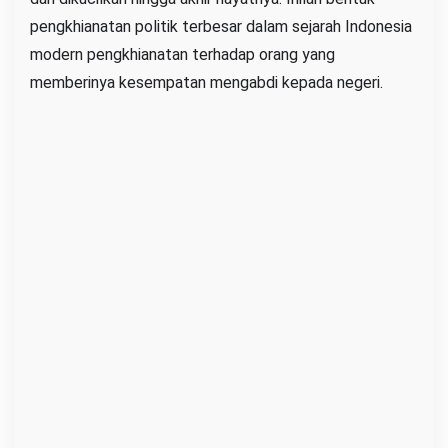
pengkhianatan politik terbesar dalam sejarah Indonesia
modern pengkhianatan terhadap orang yang
memberinya kesempatan mengabdi kepada negeri.