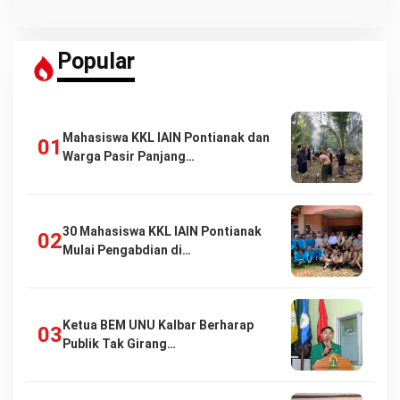
Popular
Mahasiswa KKL IAIN Pontianak dan
Warga Pasir Panjang…
30 Mahasiswa KKL IAIN Pontianak
Mulai Pengabdian di…
Ketua BEM UNU Kalbar Berharap
Publik Tak Girang…