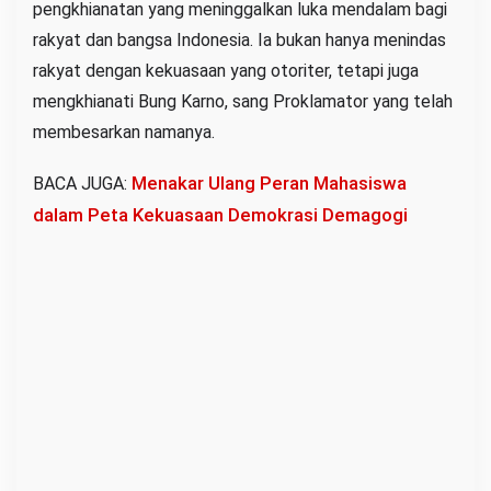
pengkhianatan yang meninggalkan luka mendalam bagi
rakyat dan bangsa Indonesia. Ia bukan hanya menindas
rakyat dengan kekuasaan yang otoriter, tetapi juga
mengkhianati Bung Karno, sang Proklamator yang telah
membesarkan namanya.
Menakar Ulang Peran Mahasiswa
BACA JUGA:
dalam Peta Kekuasaan Demokrasi Demagogi