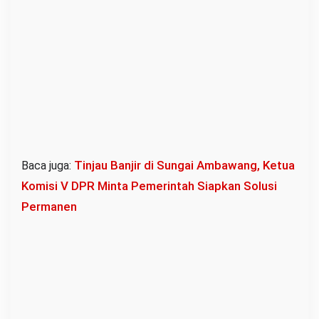
Tinjau Banjir di Sungai Ambawang, Ketua
Baca juga:
Komisi V DPR Minta Pemerintah Siapkan Solusi
Permanen