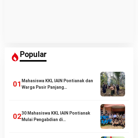
Popular
Mahasiswa KKL IAIN Pontianak dan
Warga Pasir Panjang…
30 Mahasiswa KKL IAIN Pontianak
Mulai Pengabdian di…