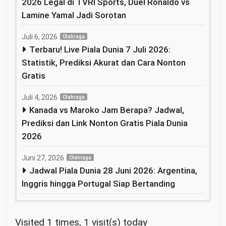
2026 Legal di TVRI Sports, Duel Ronaldo vs
Lamine Yamal Jadi Sorotan
Juli 6, 2026
Olahraga
Terbaru! Live Piala Dunia 7 Juli 2026:
Statistik, Prediksi Akurat dan Cara Nonton
Gratis
Juli 4, 2026
Olahraga
Kanada vs Maroko Jam Berapa? Jadwal,
Prediksi dan Link Nonton Gratis Piala Dunia
2026
Juni 27, 2026
Olahraga
Jadwal Piala Dunia 28 Juni 2026: Argentina,
Inggris hingga Portugal Siap Bertanding
Visited 1 times, 1 visit(s) today