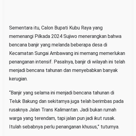
Sementara itu, Calon Bupati Kubu Raya yang
memenangi Pilkada 2024 Sujiwo menerangkan bahwa
bencana banjir yang melanda beberapa desa di
Kecamatan Sungai Ambawang ini memang memerlukan
penanganan intensif. Pasalnya, banjir di wilayah ini telah
menjadi bencana tahunan dan menyebabkan banyak
kerugian.
“Banjir yang selama ini menjadi bencana tahunan di
Teluk Bakung dan sekitarnya juga telah berimbas pada
rusaknya Jalan Trans Kalimantan. Jadi bukan rumah
warga yang terendam, tapi jalan pun jadi ikut rusak.
Itulah sebabnya perlu penanganan khusus,” tuturnya.