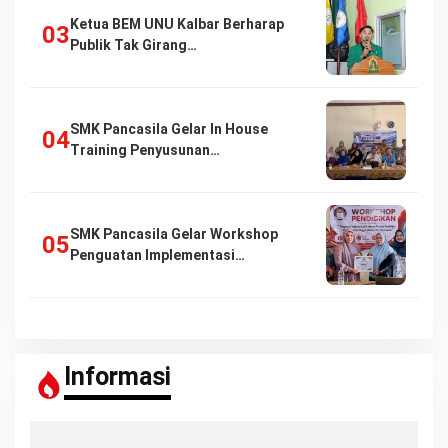
Ketua BEM UNU Kalbar Berharap
Publik Tak Girang…
SMK Pancasila Gelar In House
Training Penyusunan…
SMK Pancasila Gelar Workshop
Penguatan Implementasi…
Informasi