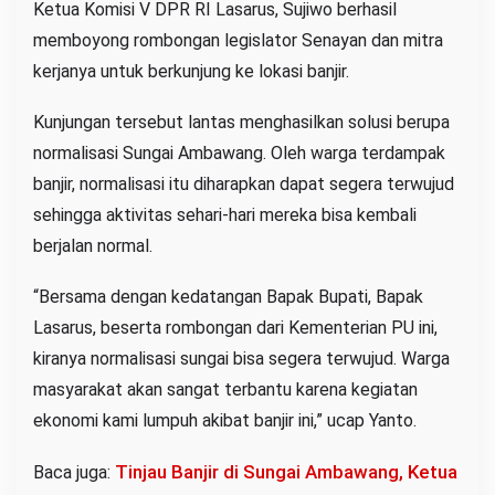
Ketua Komisi V DPR RI Lasarus, Sujiwo berhasil
memboyong rombongan legislator Senayan dan mitra
kerjanya untuk berkunjung ke lokasi banjir.
Kunjungan tersebut lantas menghasilkan solusi berupa
normalisasi Sungai Ambawang. Oleh warga terdampak
banjir, normalisasi itu diharapkan dapat segera terwujud
sehingga aktivitas sehari-hari mereka bisa kembali
berjalan normal.
“Bersama dengan kedatangan Bapak Bupati, Bapak
Lasarus, beserta rombongan dari Kementerian PU ini,
kiranya normalisasi sungai bisa segera terwujud. Warga
masyarakat akan sangat terbantu karena kegiatan
ekonomi kami lumpuh akibat banjir ini,” ucap Yanto.
Tinjau Banjir di Sungai Ambawang, Ketua
Baca juga: