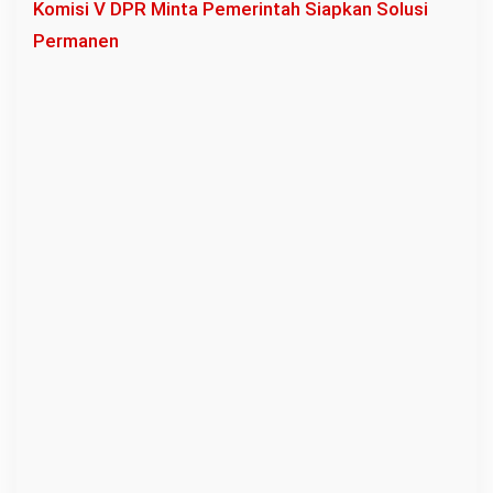
Komisi V DPR Minta Pemerintah Siapkan Solusi
Permanen