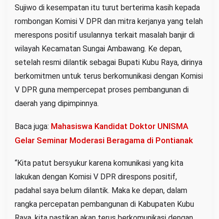
Sujiwo di kesempatan itu turut berterima kasih kepada
rombongan Komisi V DPR dan mitra kerjanya yang telah
merespons positif usulannya terkait masalah banjir di
wilayah Kecamatan Sungai Ambawang. Ke depan,
setelah resmi dilantik sebagai Bupati Kubu Raya, dirinya
berkomitmen untuk terus berkomunikasi dengan Komisi
V DPR guna mempercepat proses pembangunan di
daerah yang dipimpinnya.
Mahasiswa Kandidat Doktor UNISMA
Baca juga:
Gelar Seminar Moderasi Beragama di Pontianak
“Kita patut bersyukur karena komunikasi yang kita
lakukan dengan Komisi V DPR direspons positif,
padahal saya belum dilantik. Maka ke depan, dalam
rangka percepatan pembangunan di Kabupaten Kubu
Raya, kita pastikan akan terus berkomunikasi dengan