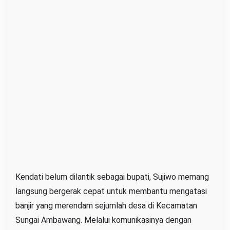
Kendati belum dilantik sebagai bupati, Sujiwo memang
langsung bergerak cepat untuk membantu mengatasi
banjir yang merendam sejumlah desa di Kecamatan
Sungai Ambawang. Melalui komunikasinya dengan