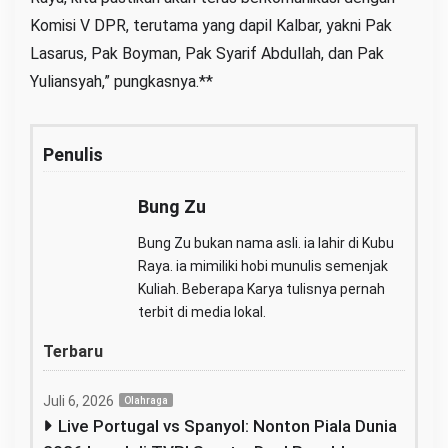
Komisi V DPR, terutama yang dapil Kalbar, yakni Pak
Lasarus, Pak Boyman, Pak Syarif Abdullah, dan Pak
Yuliansyah,” pungkasnya.**
Penulis
Bung Zu
Bung Zu bukan nama asli. ia lahir di Kubu
Raya. ia mimiliki hobi munulis semenjak
Kuliah. Beberapa Karya tulisnya pernah
terbit di media lokal.
Terbaru
Juli 6, 2026
Olahraga
Live Portugal vs Spanyol: Nonton Piala Dunia