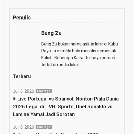
Penulis
Bung Zu
Bung Zu bukan nama asli. ia lahir di Kubu
Raya. ia mimiliki hobi munulis semenjak
Kuliah. Beberapa Karya tulisnya pernah
terbit di media lokal.
Terbaru
Juli 6, 2026
Olahraga
Live Portugal vs Spanyol: Nonton Piala Dunia
2026 Legal di TVRI Sports, Duel Ronaldo vs
Lamine Yamal Jadi Sorotan
Juli 6, 2026
Olahraga