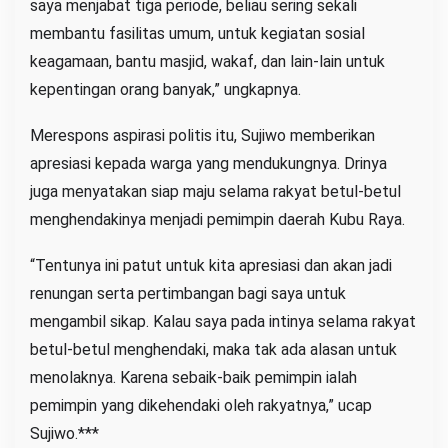
saya menjabat tiga periode, beliau sering sekali
membantu fasilitas umum, untuk kegiatan sosial
keagamaan, bantu masjid, wakaf, dan lain-lain untuk
kepentingan orang banyak,” ungkapnya.
Merespons aspirasi politis itu, Sujiwo memberikan
apresiasi kepada warga yang mendukungnya. Drinya
juga menyatakan siap maju selama rakyat betul-betul
menghendakinya menjadi pemimpin daerah Kubu Raya.
“Tentunya ini patut untuk kita apresiasi dan akan jadi
renungan serta pertimbangan bagi saya untuk
mengambil sikap. Kalau saya pada intinya selama rakyat
betul-betul menghendaki, maka tak ada alasan untuk
menolaknya. Karena sebaik-baik pemimpin ialah
pemimpin yang dikehendaki oleh rakyatnya,” ucap
Sujiwo.***