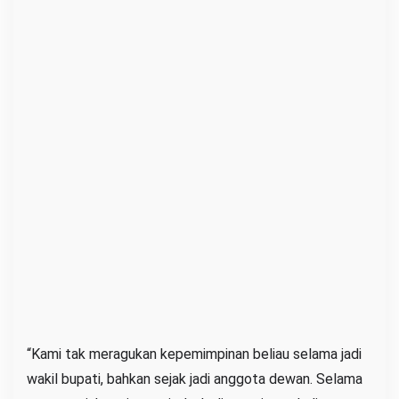
“Kami tak meragukan kepemimpinan beliau selama jadi
wakil bupati, bahkan sejak jadi anggota dewan. Selama