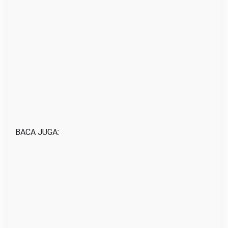
BACA JUGA: