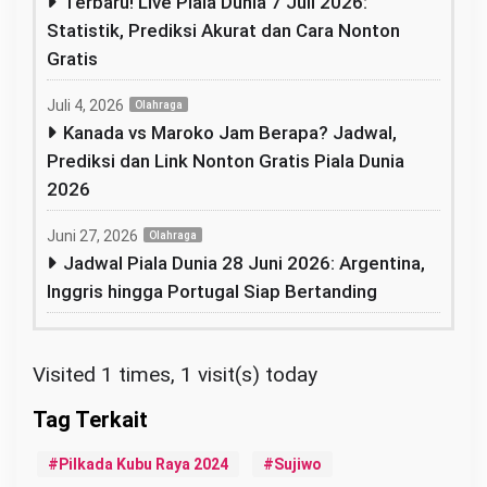
Terbaru! Live Piala Dunia 7 Juli 2026:
Statistik, Prediksi Akurat dan Cara Nonton
Gratis
Juli 4, 2026
Olahraga
Kanada vs Maroko Jam Berapa? Jadwal,
Prediksi dan Link Nonton Gratis Piala Dunia
2026
Juni 27, 2026
Olahraga
Jadwal Piala Dunia 28 Juni 2026: Argentina,
Inggris hingga Portugal Siap Bertanding
Visited 1 times, 1 visit(s) today
Pilkada Kubu Raya 2024
Sujiwo