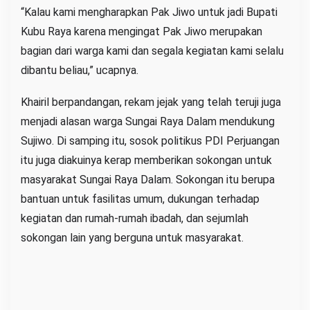
“Kalau kami mengharapkan Pak Jiwo untuk jadi Bupati
Kubu Raya karena mengingat Pak Jiwo merupakan
bagian dari warga kami dan segala kegiatan kami selalu
dibantu beliau,” ucapnya.
Khairil berpandangan, rekam jejak yang telah teruji juga
menjadi alasan warga Sungai Raya Dalam mendukung
Sujiwo. Di samping itu, sosok politikus PDI Perjuangan
itu juga diakuinya kerap memberikan sokongan untuk
masyarakat Sungai Raya Dalam. Sokongan itu berupa
bantuan untuk fasilitas umum, dukungan terhadap
kegiatan dan rumah-rumah ibadah, dan sejumlah
sokongan lain yang berguna untuk masyarakat.