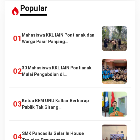
Popular
Mahasiswa KKL IAIN Pontianak dan
Warga Pasir Panjang…
30 Mahasiswa KKL IAIN Pontianak
Mulai Pengabdian di…
Ketua BEM UNU Kalbar Berharap
Publik Tak Girang…
SMK Pancasila Gelar In House
Training Penyusunan…