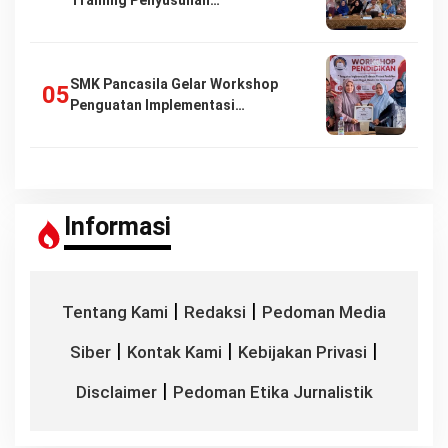
SMK Pancasila Gelar Workshop
Penguatan Implementasi…
Informasi
|
|
Tentang Kami
Redaksi
Pedoman Media
|
|
|
Siber
Kontak Kami
Kebijakan Privasi
|
Disclaimer
Pedoman Etika Jurnalistik