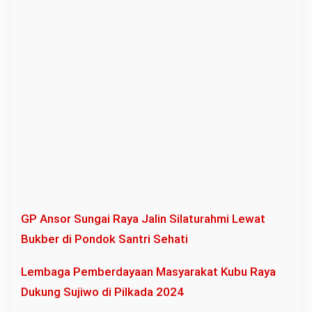
GP Ansor Sungai Raya Jalin Silaturahmi Lewat
Bukber di Pondok Santri Sehati
Lembaga Pemberdayaan Masyarakat Kubu Raya
Dukung Sujiwo di Pilkada 2024