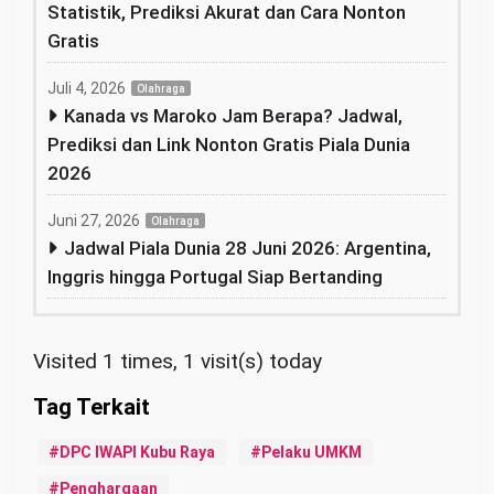
Statistik, Prediksi Akurat dan Cara Nonton
Gratis
Juli 4, 2026
Olahraga
Kanada vs Maroko Jam Berapa? Jadwal,
Prediksi dan Link Nonton Gratis Piala Dunia
2026
Juni 27, 2026
Olahraga
Jadwal Piala Dunia 28 Juni 2026: Argentina,
Inggris hingga Portugal Siap Bertanding
Visited 1 times, 1 visit(s) today
DPC IWAPI Kubu Raya
Pelaku UMKM
Penghargaan