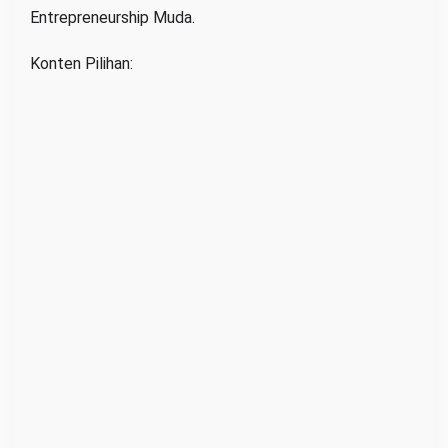
Entrepreneurship Muda.
Konten Pilihan: