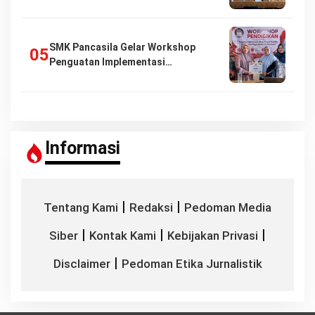
SMK Pancasila Gelar Workshop
Penguatan Implementasi…
Informasi
|
|
Tentang Kami
Redaksi
Pedoman Media
|
|
|
Siber
Kontak Kami
Kebijakan Privasi
|
Disclaimer
Pedoman Etika Jurnalistik