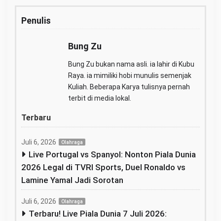
Penulis
Bung Zu
Bung Zu bukan nama asli. ia lahir di Kubu
Raya. ia mimiliki hobi munulis semenjak
Kuliah. Beberapa Karya tulisnya pernah
terbit di media lokal.
Terbaru
Juli 6, 2026
Olahraga
Live Portugal vs Spanyol: Nonton Piala Dunia
2026 Legal di TVRI Sports, Duel Ronaldo vs
Lamine Yamal Jadi Sorotan
Juli 6, 2026
Olahraga
Terbaru! Live Piala Dunia 7 Juli 2026: