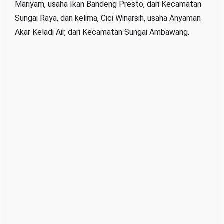
Mariyam, usaha Ikan Bandeng Presto, dari Kecamatan
Sungai Raya, dan kelima, Cici Winarsih, usaha Anyaman
Akar Keladi Air, dari Kecamatan Sungai Ambawang.