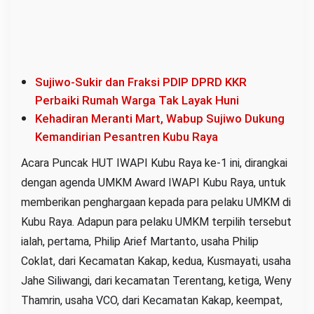
Sujiwo-Sukir dan Fraksi PDIP DPRD KKR
Perbaiki Rumah Warga Tak Layak Huni
Kehadiran Meranti Mart, Wabup Sujiwo Dukung
Kemandirian Pesantren Kubu Raya
Acara Puncak HUT IWAPI Kubu Raya ke-1 ini, dirangkai
dengan agenda UMKM Award IWAPI Kubu Raya, untuk
memberikan penghargaan kepada para pelaku UMKM di
Kubu Raya. Adapun para pelaku UMKM terpilih tersebut
ialah, pertama, Philip Arief Martanto, usaha Philip
Coklat, dari Kecamatan Kakap, kedua, Kusmayati, usaha
Jahe Siliwangi, dari kecamatan Terentang, ketiga, Weny
Thamrin, usaha VCO, dari Kecamatan Kakap, keempat,