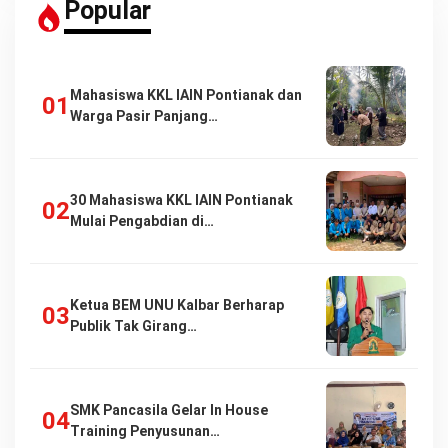
Popular
Mahasiswa KKL IAIN Pontianak dan
Warga Pasir Panjang…
30 Mahasiswa KKL IAIN Pontianak
Mulai Pengabdian di…
Ketua BEM UNU Kalbar Berharap
Publik Tak Girang…
SMK Pancasila Gelar In House
Training Penyusunan…